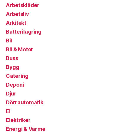
Arbetskläder
Arbetsliv
Arkitekt
Batterilagring
Bil
Bil & Motor
Buss
Bygg
Catering
Deponi
Djur
Dörrautomatik
El
Elektriker
Energi & Värme