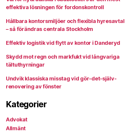
effektiva lösningen för fordonskontroll
Hållbara kontorsmiljöer och flexibla hyresavtal
– så förändras centrala Stockholm
Effektiv logistik vid flytt av kontor i Danderyd
Skydd mot regn och markfukt vid långvariga
tältuthyrningar
Undvik klassiska misstag vid gör-det-själv-
renovering av fönster
Kategorier
Advokat
Allmänt