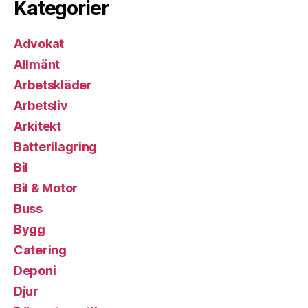
Kategorier
Advokat
Allmänt
Arbetskläder
Arbetsliv
Arkitekt
Batterilagring
Bil
Bil & Motor
Buss
Bygg
Catering
Deponi
Djur