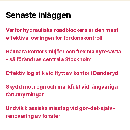
Senaste inläggen
Varför hydrauliska roadblockers är den mest
effektiva lösningen för fordonskontroll
Hållbara kontorsmiljöer och flexibla hyresavtal
– så förändras centrala Stockholm
Effektiv logistik vid flytt av kontor i Danderyd
Skydd mot regn och markfukt vid långvariga
tältuthyrningar
Undvik klassiska misstag vid gör-det-själv-
renovering av fönster