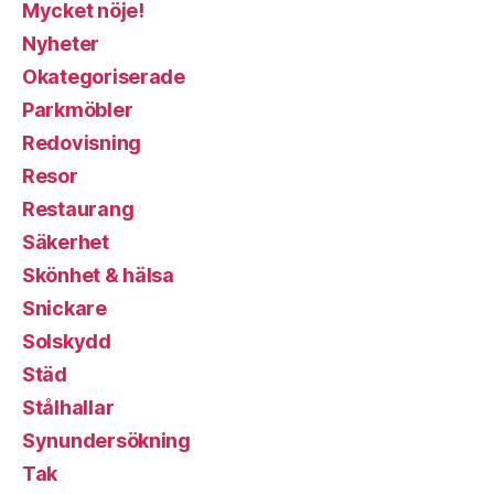
Mycket nöje!
Nyheter
Okategoriserade
Parkmöbler
Redovisning
Resor
Restaurang
Säkerhet
Skönhet & hälsa
Snickare
Solskydd
Städ
Stålhallar
Synundersökning
Tak