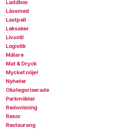
Laddbox
Låssmed
Lastpall
Leksaker
Livsstil
Logistik
Målare
Mat & Dryck
Mycket nöje!
Nyheter
Okategoriserade
Parkmöbler
Redovisning
Resor
Restaurang