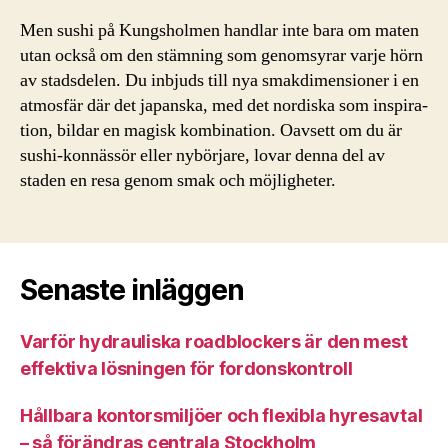
Men sushi på Kungsholmen handlar inte bara om maten
utan också om den stämning som genomsyrar varje hörn
av stadsdelen. Du inbjuds till nya smakdimensioner i en
atmosfär där det japanska, med det nordiska som inspira­
tion, bildar en magisk kombination. Oavsett om du är
sushi-konnässör eller nybörjare, lovar denna del av
staden en resa genom smak och möjligheter.
Senaste inläggen
Varför hydrauliska roadblockers är den mest
effektiva lösningen för fordonskontroll
Hållbara kontorsmiljöer och flexibla hyresavtal
– så förändras centrala Stockholm