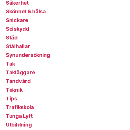
Säkerhet
Skönhet & hälsa
Snickare
Solskydd
Städ
Stålhallar
Synundersökning
Tak
Takläggare
Tandvård
Teknik
Tips
Trafikskola
Tunga Lyft
Utbildning