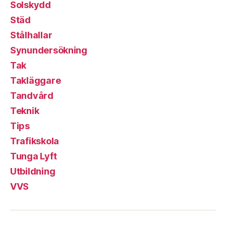
Solskydd
Städ
Stålhallar
Synundersökning
Tak
Takläggare
Tandvård
Teknik
Tips
Trafikskola
Tunga Lyft
Utbildning
VVS