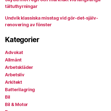
tältuthyrningar
Undvik klassiska misstag vid gör-det-själv-
renovering av fönster
Kategorier
Advokat
Allmänt
Arbetskläder
Arbetsliv
Arkitekt
Batterilagring
Bil
Bil & Motor