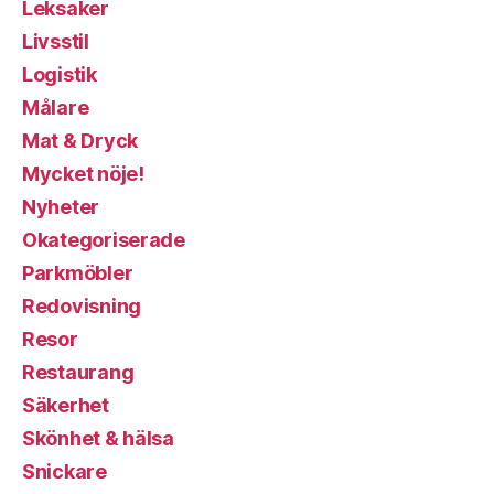
Leksaker
Livsstil
Logistik
Målare
Mat & Dryck
Mycket nöje!
Nyheter
Okategoriserade
Parkmöbler
Redovisning
Resor
Restaurang
Säkerhet
Skönhet & hälsa
Snickare